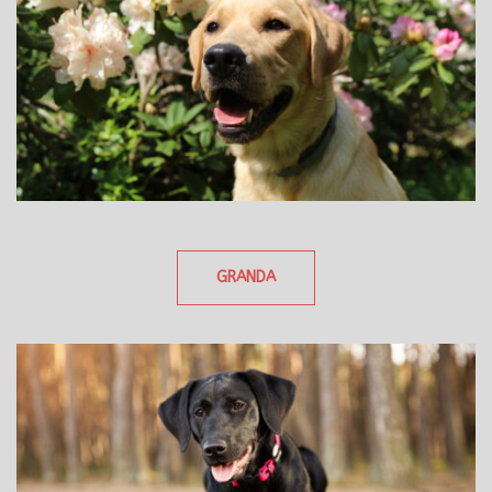
GRANDA