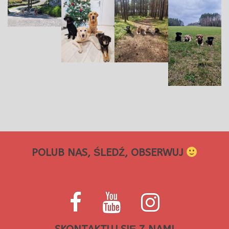
POLUB NAS, ŚLEDŹ, OBSERWUJ
Facebook
Youtube
Instagram