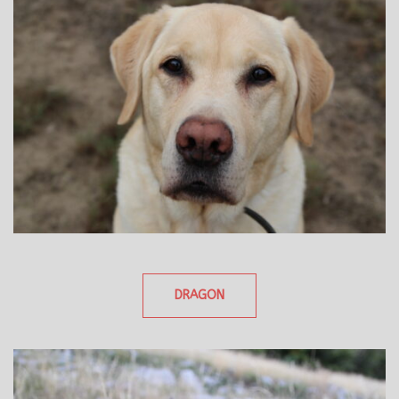
DRAGON