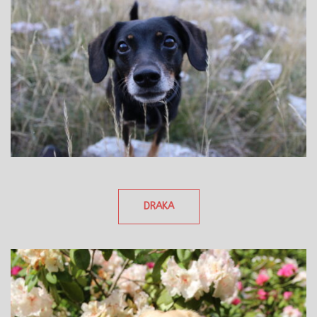
DRAKA