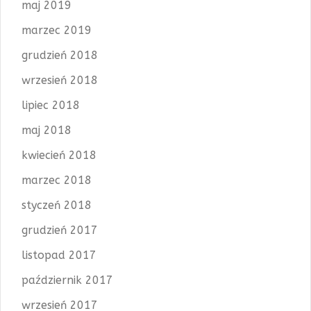
maj 2019
marzec 2019
grudzień 2018
wrzesień 2018
lipiec 2018
maj 2018
kwiecień 2018
marzec 2018
styczeń 2018
grudzień 2017
listopad 2017
październik 2017
wrzesień 2017