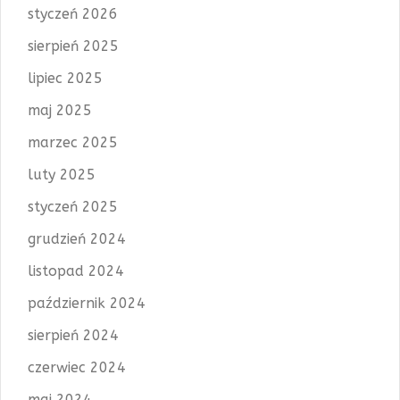
styczeń 2026
sierpień 2025
lipiec 2025
maj 2025
marzec 2025
luty 2025
styczeń 2025
grudzień 2024
listopad 2024
październik 2024
sierpień 2024
czerwiec 2024
maj 2024