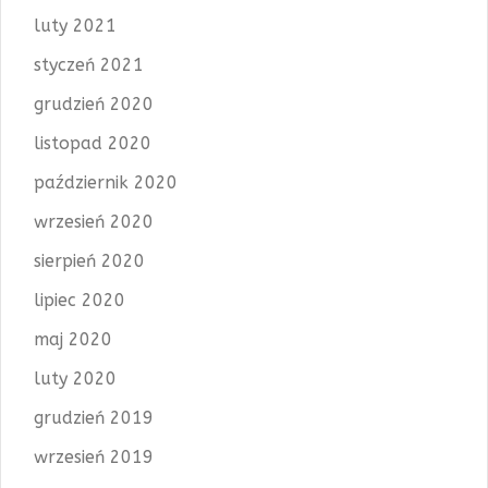
luty 2021
styczeń 2021
grudzień 2020
listopad 2020
październik 2020
wrzesień 2020
sierpień 2020
lipiec 2020
maj 2020
luty 2020
grudzień 2019
wrzesień 2019