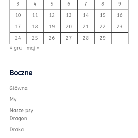
3
4
5
6
7
8
9
10
11
12
13
14
15
16
17
18
19
20
21
22
23
24
25
26
27
28
29
« gru
maj »
Boczne
Główna
My
Nasze psy
Dragon
Draka