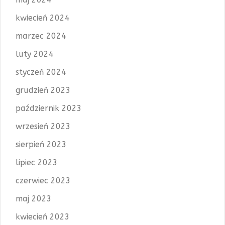
kwiecień 2024
marzec 2024
luty 2024
styczeń 2024
grudzień 2023
październik 2023
wrzesień 2023
sierpień 2023
lipiec 2023
czerwiec 2023
maj 2023
kwiecień 2023