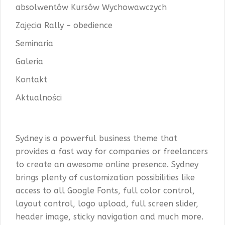
absolwentów Kursów Wychowawczych
Zajęcia Rally – obedience
Seminaria
Galeria
Kontakt
Aktualności
Sydney is a powerful business theme that
provides a fast way for companies or freelancers
to create an awesome online presence. Sydney
brings plenty of customization possibilities like
access to all Google Fonts, full color control,
layout control, logo upload, full screen slider,
header image, sticky navigation and much more.