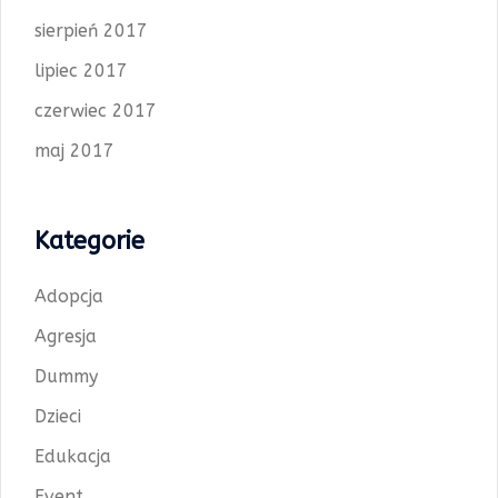
sierpień 2017
lipiec 2017
czerwiec 2017
maj 2017
Kategorie
Adopcja
Agresja
Dummy
Dzieci
Edukacja
Event