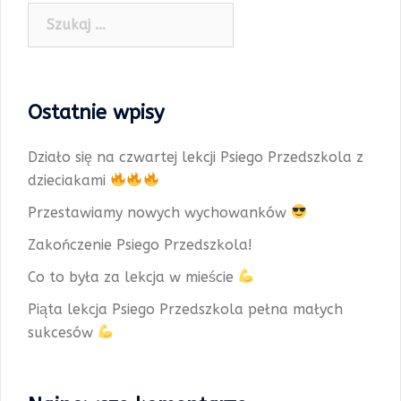
Szukaj:
Ostatnie wpisy
Działo się na czwartej lekcji Psiego Przedszkola z
dzieciakami
Przestawiamy nowych wychowanków
Zakończenie Psiego Przedszkola!
Co to była za lekcja w mieście
Piąta lekcja Psiego Przedszkola pełna małych
sukcesów