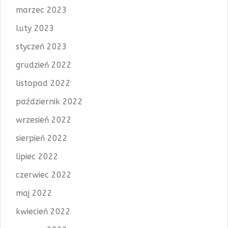
marzec 2023
luty 2023
styczeń 2023
grudzień 2022
listopad 2022
październik 2022
wrzesień 2022
sierpień 2022
lipiec 2022
czerwiec 2022
maj 2022
kwiecień 2022