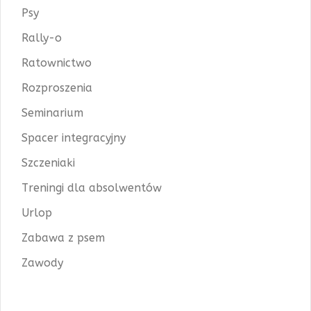
Psy
Rally-o
Ratownictwo
Rozproszenia
Seminarium
Spacer integracyjny
Szczeniaki
Treningi dla absolwentów
Urlop
Zabawa z psem
Zawody