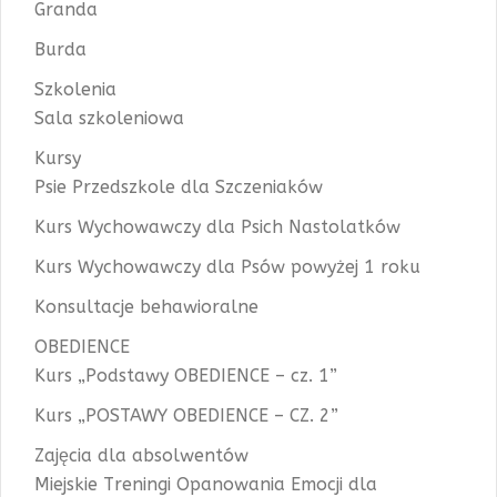
Granda
Burda
Szkolenia
Sala szkoleniowa
Kursy
Psie Przedszkole dla Szczeniaków
Kurs Wychowawczy dla Psich Nastolatków
Kurs Wychowawczy dla Psów powyżej 1 roku
Konsultacje behawioralne
OBEDIENCE
Kurs „Podstawy OBEDIENCE – cz. 1”
Kurs „POSTAWY OBEDIENCE – CZ. 2”
Zajęcia dla absolwentów
Miejskie Treningi Opanowania Emocji dla