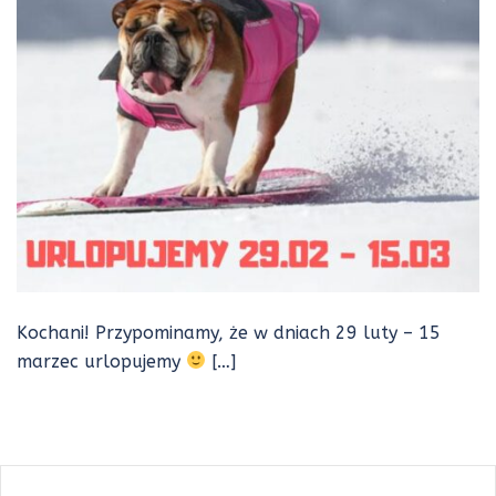
Kochani! Przypominamy, że w dniach 29 luty – 15
marzec urlopujemy
[…]