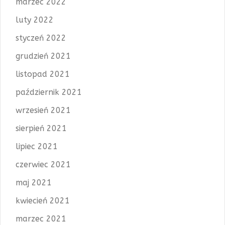
marzec 2022
luty 2022
styczeń 2022
grudzień 2021
listopad 2021
październik 2021
wrzesień 2021
sierpień 2021
lipiec 2021
czerwiec 2021
maj 2021
kwiecień 2021
marzec 2021