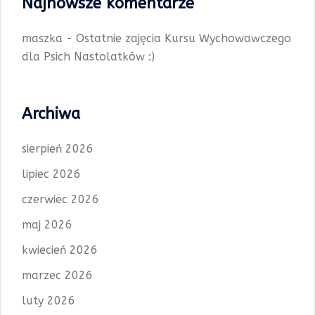
Najnowsze komentarze
maszka
-
Ostatnie zajęcia Kursu Wychowawczego
dla Psich Nastolatków :)
Archiwa
sierpień 2026
lipiec 2026
czerwiec 2026
maj 2026
kwiecień 2026
marzec 2026
luty 2026