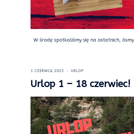
W środę spotkaliśmy się na ostatnich, ósmyc
1 CZERWCA 2023
URLOP
Urlop 1 – 18 czerwiec!