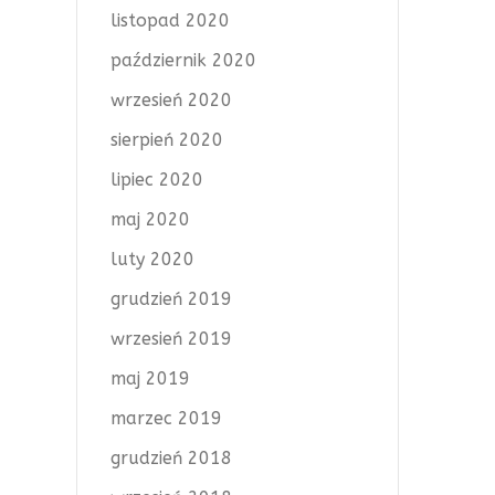
listopad 2020
październik 2020
wrzesień 2020
sierpień 2020
lipiec 2020
maj 2020
luty 2020
grudzień 2019
wrzesień 2019
maj 2019
marzec 2019
grudzień 2018