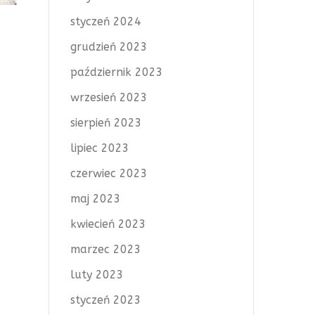
styczeń 2024
grudzień 2023
październik 2023
wrzesień 2023
sierpień 2023
lipiec 2023
czerwiec 2023
maj 2023
kwiecień 2023
marzec 2023
luty 2023
styczeń 2023