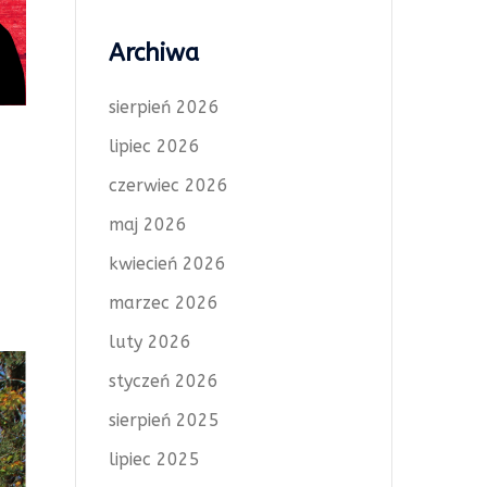
Archiwa
sierpień 2026
lipiec 2026
czerwiec 2026
maj 2026
kwiecień 2026
marzec 2026
luty 2026
styczeń 2026
sierpień 2025
lipiec 2025