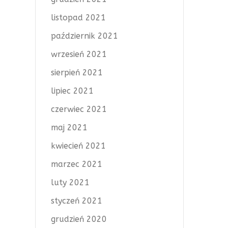
listopad 2021
październik 2021
wrzesień 2021
sierpień 2021
lipiec 2021
czerwiec 2021
maj 2021
kwiecień 2021
marzec 2021
luty 2021
styczeń 2021
grudzień 2020