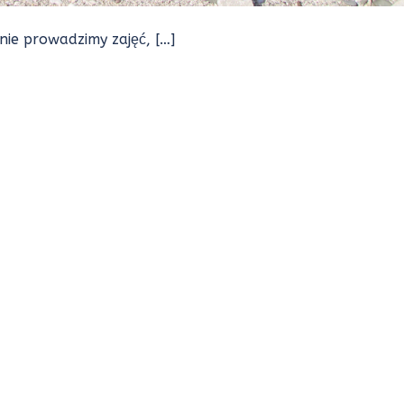
ie prowadzimy zajęć, […]