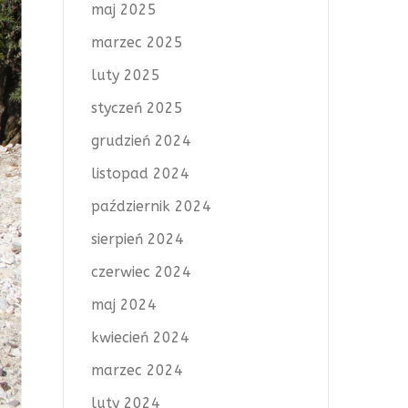
maj 2025
marzec 2025
luty 2025
styczeń 2025
grudzień 2024
listopad 2024
październik 2024
sierpień 2024
czerwiec 2024
maj 2024
kwiecień 2024
marzec 2024
luty 2024