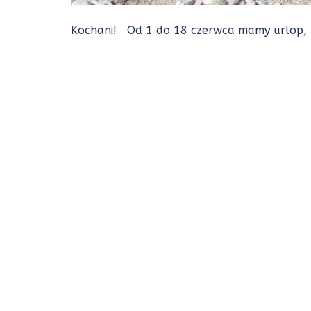
Kochani! Od 1 do 18 czerwca mamy urlop, n