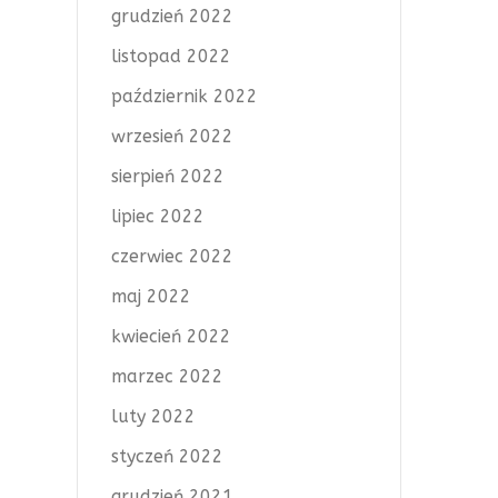
grudzień 2022
listopad 2022
październik 2022
wrzesień 2022
sierpień 2022
lipiec 2022
czerwiec 2022
maj 2022
kwiecień 2022
marzec 2022
luty 2022
styczeń 2022
grudzień 2021