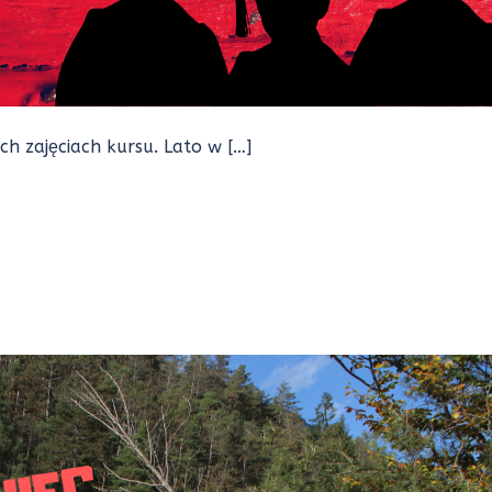
h zajęciach kursu. Lato w […]