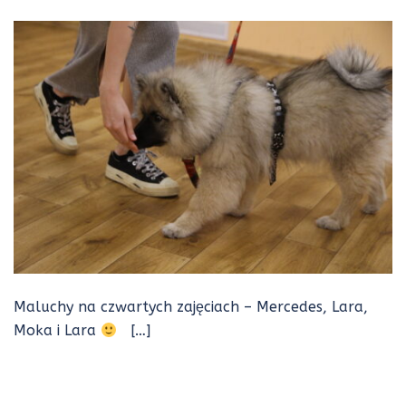
Maluchy na czwartych zajęciach – Mercedes, Lara,
Moka i Lara
[…]