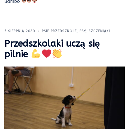
Bambo
5 SIERPNIA 2020
PSIE PRZEDSZKOLE
,
PSY
,
SZCZENIAKI
Przedszkolaki uczą się
pilnie