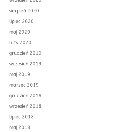
wrzesień 2020
sierpień 2020
lipiec 2020
maj 2020
luty 2020
grudzień 2019
wrzesień 2019
maj 2019
marzec 2019
grudzień 2018
wrzesień 2018
lipiec 2018
maj 2018