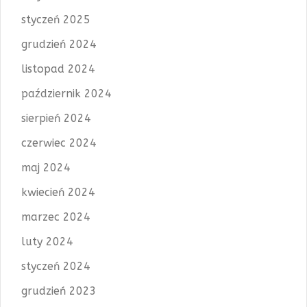
styczeń 2025
grudzień 2024
listopad 2024
październik 2024
sierpień 2024
czerwiec 2024
maj 2024
kwiecień 2024
marzec 2024
luty 2024
styczeń 2024
grudzień 2023