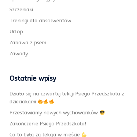
Szczeniaki
Treningi dla absolwentów
Urlop
Zabawa z psem
Zawody
Ostatnie wpisy
Działo się na czwartej lekcji Psiego Przedszkola z
dzieciakami
Przestawiamy nowych wychowanków
Zakończenie Psiego Przedszkola!
Co to była za lekcja w mieście