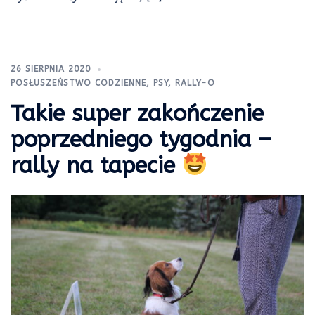
26 SIERPNIA 2020
POSŁUSZEŃSTWO CODZIENNE
,
PSY
,
RALLY-O
Takie super zakończenie
poprzedniego tygodnia –
rally na tapecie