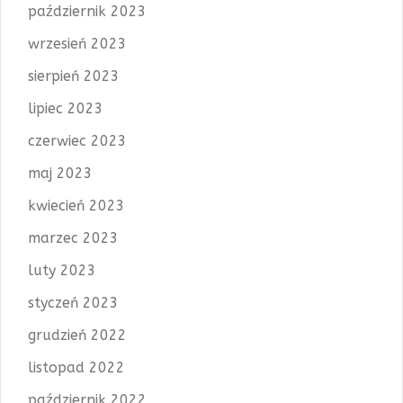
październik 2023
wrzesień 2023
sierpień 2023
lipiec 2023
czerwiec 2023
maj 2023
kwiecień 2023
marzec 2023
luty 2023
styczeń 2023
grudzień 2022
listopad 2022
październik 2022