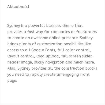
Aktualności
Sydney is a powerful business theme that
provides a fast way for companies or freelancers
to create an awesome online presence. Sydney
brings plenty of customization possibilities like
access to all Google Fonts, full color control,
layout control, logo upload, full screen slider,
header image, sticky navigation and much more.
Also, Sydney provides all the construction blocks
you need to rapidly create an engaging front
page.