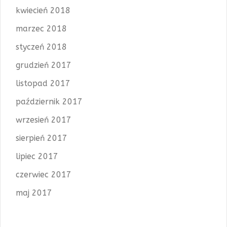
kwiecień 2018
marzec 2018
styczeń 2018
grudzień 2017
listopad 2017
październik 2017
wrzesień 2017
sierpień 2017
lipiec 2017
czerwiec 2017
maj 2017