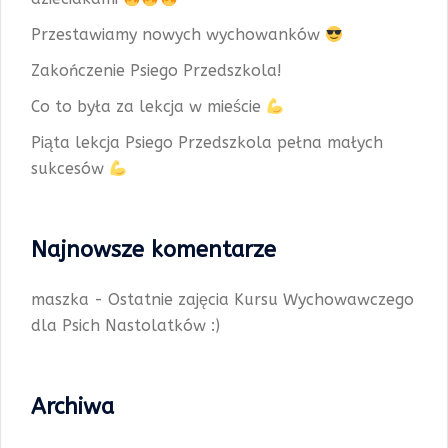
Przestawiamy nowych wychowanków
Zakończenie Psiego Przedszkola!
Co to była za lekcja w mieście
Piąta lekcja Psiego Przedszkola pełna małych
sukcesów
Najnowsze komentarze
maszka
-
Ostatnie zajęcia Kursu Wychowawczego
dla Psich Nastolatków :)
Archiwa