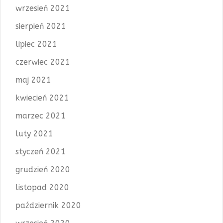
wrzesień 2021
sierpień 2021
lipiec 2021
czerwiec 2021
maj 2021
kwiecień 2021
marzec 2021
luty 2021
styczeń 2021
grudzień 2020
listopad 2020
październik 2020