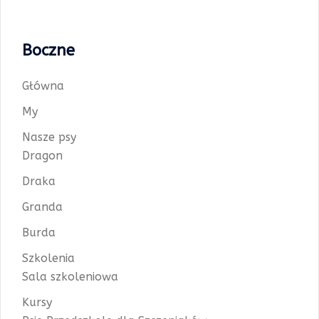
Boczne
Główna
My
Nasze psy
Dragon
Draka
Granda
Burda
Szkolenia
Sala szkoleniowa
Kursy