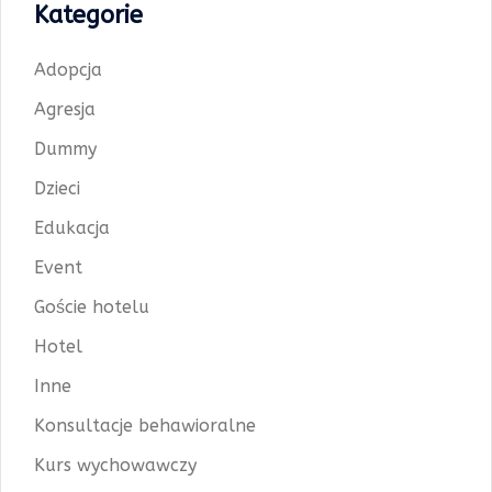
Kategorie
Adopcja
Agresja
Dummy
Dzieci
Edukacja
Event
Goście hotelu
Hotel
Inne
Konsultacje behawioralne
Kurs wychowawczy