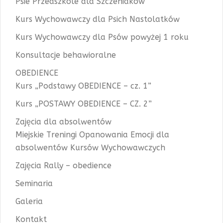
Psie Przedszkole dla Szczeniaków
Kurs Wychowawczy dla Psich Nastolatków
Kurs Wychowawczy dla Psów powyżej 1 roku
Konsultacje behawioralne
OBEDIENCE
Kurs „Podstawy OBEDIENCE – cz. 1”
Kurs „POSTAWY OBEDIENCE – CZ. 2”
Zajęcia dla absolwentów
Miejskie Treningi Opanowania Emocji dla
absolwentów Kursów Wychowawczych
Zajęcia Rally – obedience
Seminaria
Galeria
Kontakt