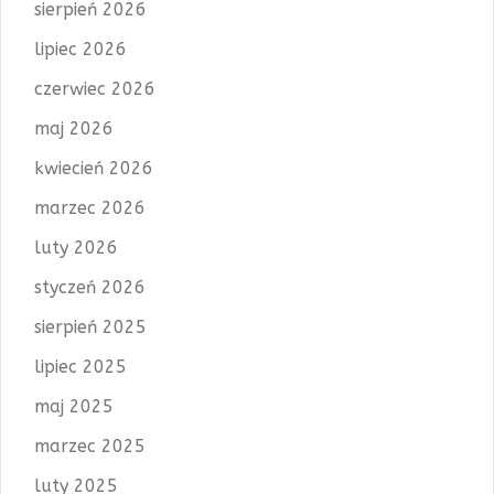
sierpień 2026
lipiec 2026
czerwiec 2026
maj 2026
kwiecień 2026
marzec 2026
luty 2026
styczeń 2026
sierpień 2025
lipiec 2025
maj 2025
marzec 2025
luty 2025