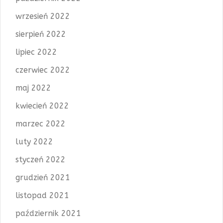
wrzesień 2022
sierpień 2022
lipiec 2022
czerwiec 2022
maj 2022
kwiecień 2022
marzec 2022
luty 2022
styczeń 2022
grudzień 2021
listopad 2021
październik 2021