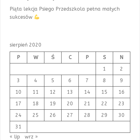
Piąta lekcja Psiego Przedszkola pełna małych
sukcesów
sierpień 2020
P
W
Ś
C
P
S
N
1
2
3
4
5
6
7
8
9
10
11
12
13
14
15
16
17
18
19
20
21
22
23
24
25
26
27
28
29
30
31
« lip
wrz »