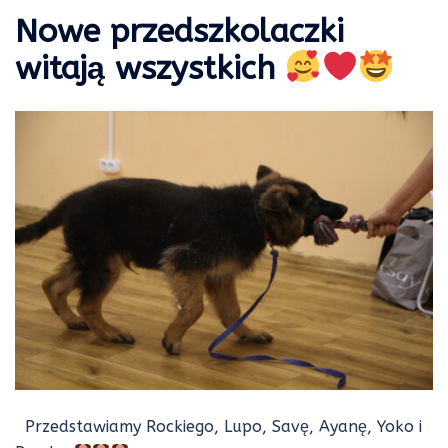
Nowe przedszkolaczki
witają wszystkich
Przedstawiamy Rockiego, Lupo, Savę, Ayanę, Yoko i