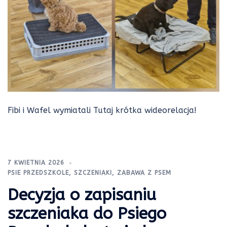
Fibi i Wafel wymiatali Tutaj krótka wideorelacja!
7 KWIETNIA 2026
PSIE PRZEDSZKOLE
,
SZCZENIAKI
,
ZABAWA Z PSEM
Decyzja o zapisaniu
szczeniaka do Psiego