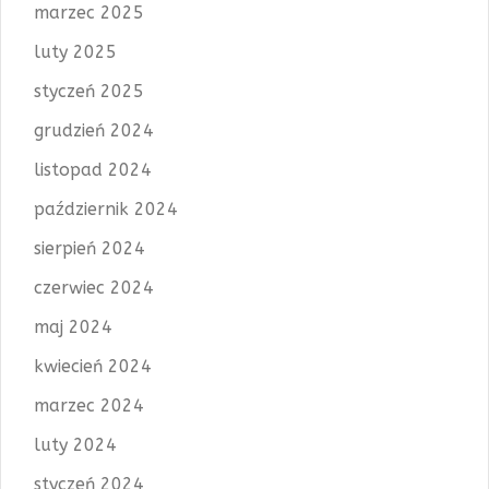
marzec 2025
luty 2025
styczeń 2025
grudzień 2024
listopad 2024
październik 2024
sierpień 2024
czerwiec 2024
maj 2024
kwiecień 2024
marzec 2024
luty 2024
styczeń 2024