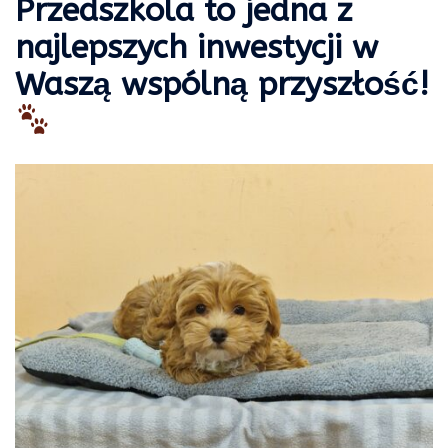
Przedszkola to jedna z
najlepszych inwestycji w
Waszą wspólną przyszłość!