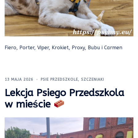
Fiero, Porter, Viper, Krokiet, Proxy, Bubu i Carmen
13 MAJA 2026
PSIE PRZEDSZKOLE
,
SZCZENIAKI
Lekcja Psiego Przedszkola
w mieście