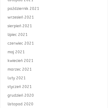
październik 2021
wrzesień 2021
sierpień 2021
lipiec 2021
czerwiec 2021
maj 2021
kwiecień 2021
marzec 2021
luty 2021
styczeń 2021
grudzień 2020
listopad 2020