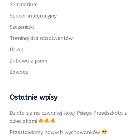
Seminarium
Spacer integracyjny
Szczeniaki
Treningi dla absolwentów
Urlop
Zabawa z psem
Zawody
Ostatnie wpisy
Działo się na czwartej lekcji Psiego Przedszkola z
dzieciakami
Przestawiamy nowych wychowanków