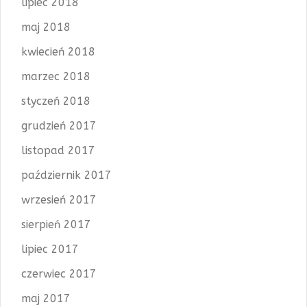
lipiec 2018
maj 2018
kwiecień 2018
marzec 2018
styczeń 2018
grudzień 2017
listopad 2017
październik 2017
wrzesień 2017
sierpień 2017
lipiec 2017
czerwiec 2017
maj 2017