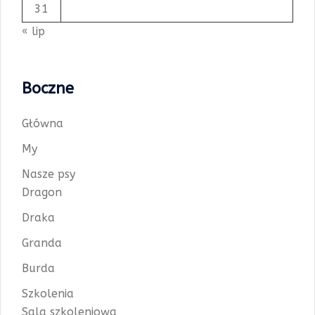
31
« lip
Boczne
Główna
My
Nasze psy
Dragon
Draka
Granda
Burda
Szkolenia
Sala szkoleniowa