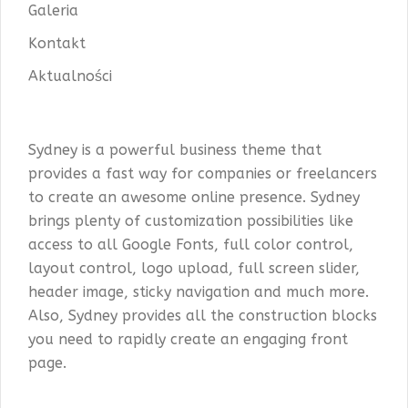
Galeria
Kontakt
Aktualności
Sydney is a powerful business theme that
provides a fast way for companies or freelancers
to create an awesome online presence. Sydney
brings plenty of customization possibilities like
access to all Google Fonts, full color control,
layout control, logo upload, full screen slider,
header image, sticky navigation and much more.
Also, Sydney provides all the construction blocks
you need to rapidly create an engaging front
page.