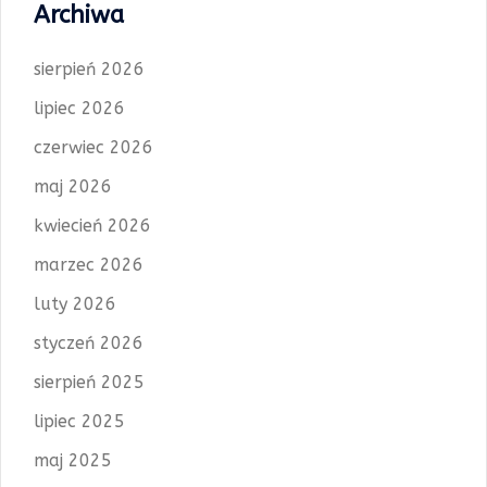
Archiwa
sierpień 2026
lipiec 2026
czerwiec 2026
maj 2026
kwiecień 2026
marzec 2026
luty 2026
styczeń 2026
sierpień 2025
lipiec 2025
maj 2025