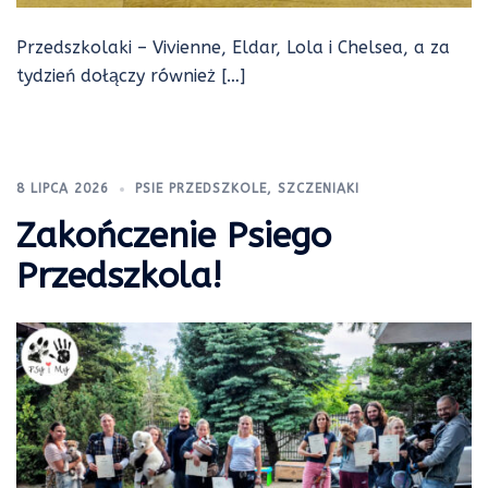
Przedszkolaki – Vivienne, Eldar, Lola i Chelsea, a za
tydzień dołączy również […]
8 LIPCA 2026
PSIE PRZEDSZKOLE
,
SZCZENIAKI
Zakończenie Psiego
Przedszkola!