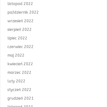
listopad 2022
październik 2022
wrzesień 2022
sierpień 2022
lipiec 2022
czerwiec 2022
maj 2022
kwiecień 2022
marzec 2022
luty 2022
styczeń 2022
grudzień 2021
listopad 2021