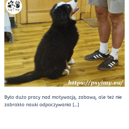
Było dużo pracy nad motywacją, zabawą, ale też nie
zabrakło nauki odpoczywania […]