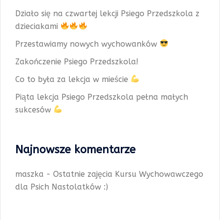
Działo się na czwartej lekcji Psiego Przedszkola z
dzieciakami
Przestawiamy nowych wychowanków
Zakończenie Psiego Przedszkola!
Co to była za lekcja w mieście
Piąta lekcja Psiego Przedszkola pełna małych
sukcesów
Najnowsze komentarze
maszka
-
Ostatnie zajęcia Kursu Wychowawczego
dla Psich Nastolatków :)