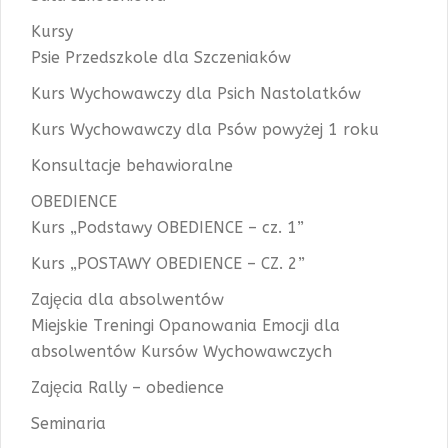
Kursy
Psie Przedszkole dla Szczeniaków
Kurs Wychowawczy dla Psich Nastolatków
Kurs Wychowawczy dla Psów powyżej 1 roku
Konsultacje behawioralne
OBEDIENCE
Kurs „Podstawy OBEDIENCE – cz. 1”
Kurs „POSTAWY OBEDIENCE – CZ. 2”
Zajęcia dla absolwentów
Miejskie Treningi Opanowania Emocji dla
absolwentów Kursów Wychowawczych
Zajęcia Rally – obedience
Seminaria