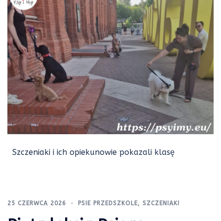
Szczeniaki i ich opiekunowie pokazali klasę
25 CZERWCA 2026
PSIE PRZEDSZKOLE
,
SZCZENIAKI