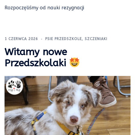
Rozpoczęliśmy od nauki rezygnacji
1 CZERWCA 2026
PSIE PRZEDSZKOLE
,
SZCZENIAKI
Witamy nowe
Przedszkolaki