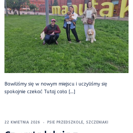
Bawiliśmy się w nowym miejscu i uczyliśmy się
spokojnie czekać Tutaj cała […]
22 KWIETNIA 2026
PSIE PRZEDSZKOLE
,
SZCZENIAKI