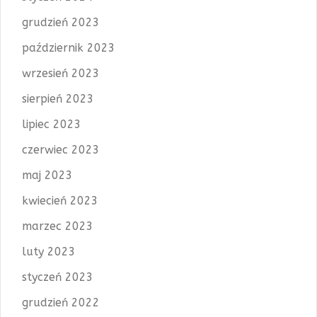
grudzień 2023
październik 2023
wrzesień 2023
sierpień 2023
lipiec 2023
czerwiec 2023
maj 2023
kwiecień 2023
marzec 2023
luty 2023
styczeń 2023
grudzień 2022