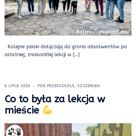
Kolejne psiaki dołączają do grona absolwentów po
ostatniej, znakomitej lekcji w […]
6 LIPCA 2026
PSIE PRZEDSZKOLE
,
SZCZENIAKI
Co to była za lekcja w
mieście