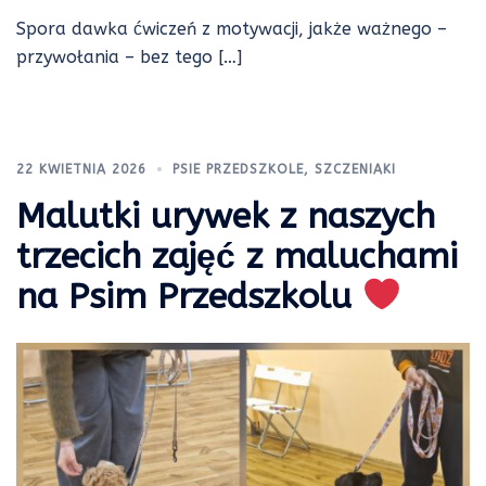
Spora dawka ćwiczeń z motywacji, jakże ważnego –
przywołania – bez tego […]
22 KWIETNIA 2026
PSIE PRZEDSZKOLE
,
SZCZENIAKI
Malutki urywek z naszych
trzecich zajęć z maluchami
na Psim Przedszkolu