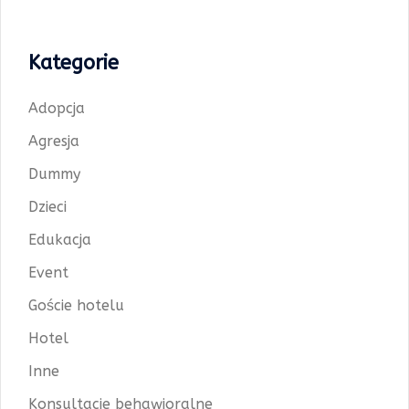
Kategorie
Adopcja
Agresja
Dummy
Dzieci
Edukacja
Event
Goście hotelu
Hotel
Inne
Konsultacje behawioralne