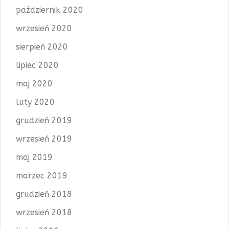
październik 2020
wrzesień 2020
sierpień 2020
lipiec 2020
maj 2020
luty 2020
grudzień 2019
wrzesień 2019
maj 2019
marzec 2019
grudzień 2018
wrzesień 2018