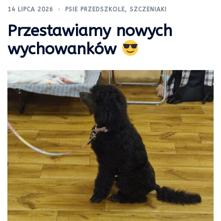
14 LIPCA 2026
PSIE PRZEDSZKOLE
,
SZCZENIAKI
Przestawiamy nowych
wychowanków