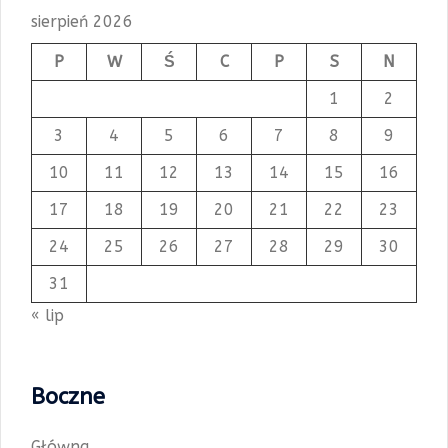
sierpień 2026
P
W
Ś
C
P
S
N
1
2
3
4
5
6
7
8
9
10
11
12
13
14
15
16
17
18
19
20
21
22
23
24
25
26
27
28
29
30
31
« lip
Boczne
Główna