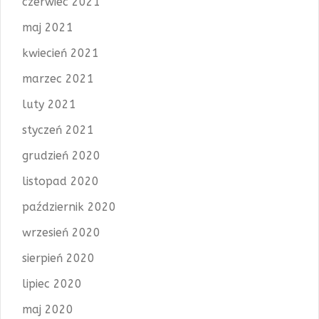
czerwiec 2021
maj 2021
kwiecień 2021
marzec 2021
luty 2021
styczeń 2021
grudzień 2020
listopad 2020
październik 2020
wrzesień 2020
sierpień 2020
lipiec 2020
maj 2020