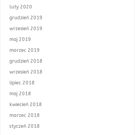
luty 2020
grudzień 2019
wrzesień 2019
maj 2019
marzec 2019
grudzień 2018
wrzesień 2018
lipiec 2018
maj 2018
kwiecień 2018
marzec 2018
styczeń 2018