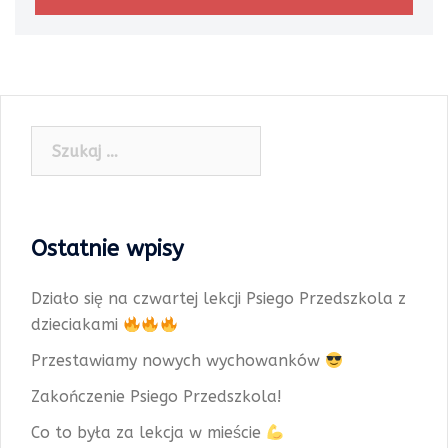
Szukaj:
Ostatnie wpisy
Działo się na czwartej lekcji Psiego Przedszkola z
dzieciakami
Przestawiamy nowych wychowanków
Zakończenie Psiego Przedszkola!
Co to była za lekcja w mieście