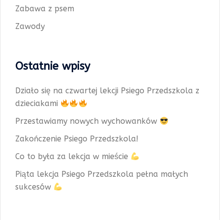
Zabawa z psem
Zawody
Ostatnie wpisy
Działo się na czwartej lekcji Psiego Przedszkola z
dzieciakami
Przestawiamy nowych wychowanków
Zakończenie Psiego Przedszkola!
Co to była za lekcja w mieście
Piąta lekcja Psiego Przedszkola pełna małych
sukcesów