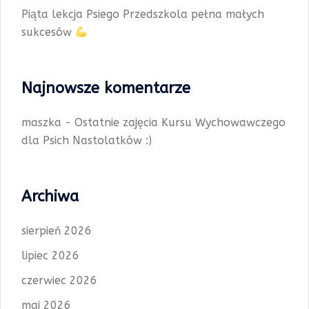
Piąta lekcja Psiego Przedszkola pełna małych
sukcesów
Najnowsze komentarze
maszka
-
Ostatnie zajęcia Kursu Wychowawczego
dla Psich Nastolatków :)
Archiwa
sierpień 2026
lipiec 2026
czerwiec 2026
maj 2026