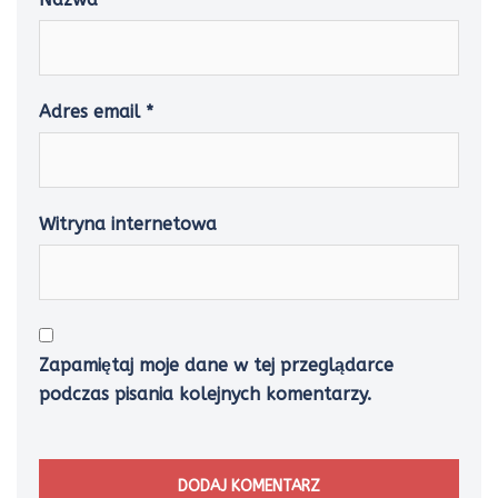
Adres email
*
Witryna internetowa
Zapamiętaj moje dane w tej przeglądarce
podczas pisania kolejnych komentarzy.