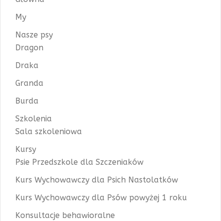
My
Nasze psy
Dragon
Draka
Granda
Burda
Szkolenia
Sala szkoleniowa
Kursy
Psie Przedszkole dla Szczeniaków
Kurs Wychowawczy dla Psich Nastolatków
Kurs Wychowawczy dla Psów powyżej 1 roku
Konsultacje behawioralne