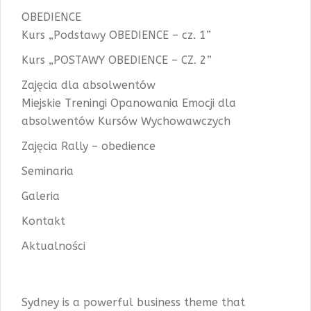
OBEDIENCE
Kurs „Podstawy OBEDIENCE – cz. 1”
Kurs „POSTAWY OBEDIENCE – CZ. 2”
Zajęcia dla absolwentów
Miejskie Treningi Opanowania Emocji dla
absolwentów Kursów Wychowawczych
Zajęcia Rally – obedience
Seminaria
Galeria
Kontakt
Aktualności
Sydney is a powerful business theme that