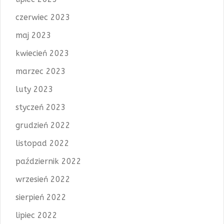
czerwiec 2023
maj 2023
kwiecień 2023
marzec 2023
luty 2023
styczeń 2023
grudzień 2022
listopad 2022
październik 2022
wrzesień 2022
sierpień 2022
lipiec 2022