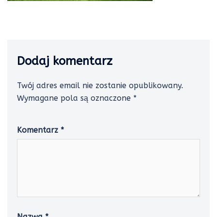
Dodaj komentarz
Twój adres email nie zostanie opublikowany.
Wymagane pola są oznaczone
*
Komentarz
*
Nazwa
*