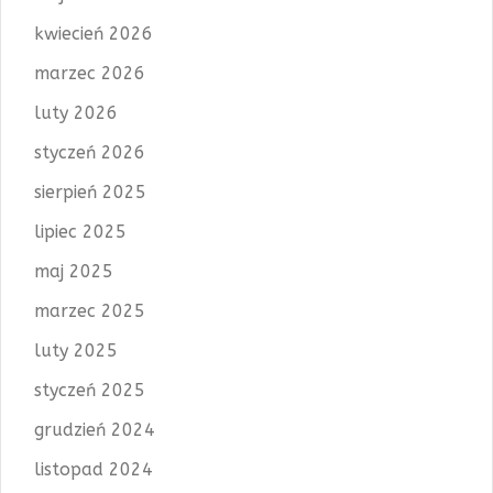
kwiecień 2026
marzec 2026
luty 2026
styczeń 2026
sierpień 2025
lipiec 2025
maj 2025
marzec 2025
luty 2025
styczeń 2025
grudzień 2024
listopad 2024