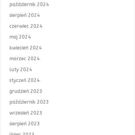
październik 2024
sierpień 2024
czerwiec 2024
maj 2024
kwiecień 2024
marzec 2024
luty 2024
styczeń 2024
grudzień 2023
październik 2023
wrzesień 2023
sierpień 2023
lipiec 2023