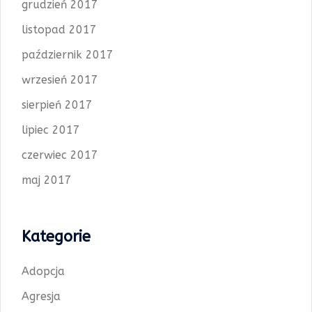
grudzień 2017
listopad 2017
październik 2017
wrzesień 2017
sierpień 2017
lipiec 2017
czerwiec 2017
maj 2017
Kategorie
Adopcja
Agresja