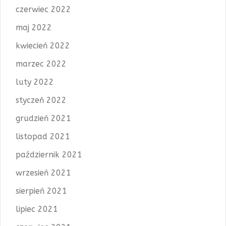
czerwiec 2022
maj 2022
kwiecień 2022
marzec 2022
luty 2022
styczeń 2022
grudzień 2021
listopad 2021
październik 2021
wrzesień 2021
sierpień 2021
lipiec 2021