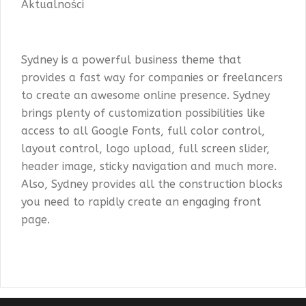
Aktualności
Sydney is a powerful business theme that
provides a fast way for companies or freelancers
to create an awesome online presence. Sydney
brings plenty of customization possibilities like
access to all Google Fonts, full color control,
layout control, logo upload, full screen slider,
header image, sticky navigation and much more.
Also, Sydney provides all the construction blocks
you need to rapidly create an engaging front
page.