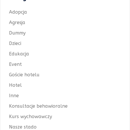
Adopcja
Agresja
Dummy
Dzieci
Edukacja
Event
Goście hotelu
Hotel
Inne
Konsultacje behawioralne
Kurs wychowawczy
Nasze stado