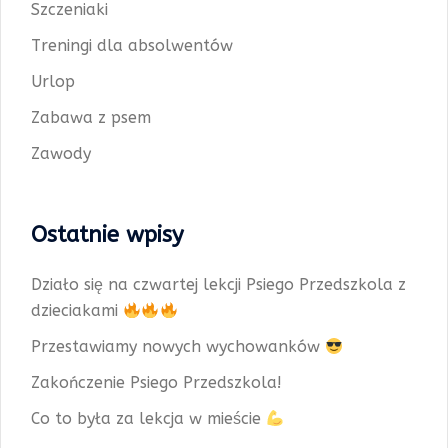
Szczeniaki
Treningi dla absolwentów
Urlop
Zabawa z psem
Zawody
Ostatnie wpisy
Działo się na czwartej lekcji Psiego Przedszkola z
dzieciakami
Przestawiamy nowych wychowanków
Zakończenie Psiego Przedszkola!
Co to była za lekcja w mieście