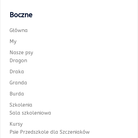
Boczne
Główna
My
Nasze psy
Dragon
Draka
Granda
Burda
Szkolenia
Sala szkoleniowa
Kursy
Psie Przedszkole dla Szczeniaków