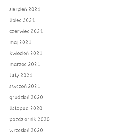
sierpień 2021
lipiec 2021
czerwiec 2021
maj 2021
kwiecień 2021
marzec 2021
luty 2021
styczeń 2021
grudzień 2020
listopad 2020
październik 2020
wrzesień 2020