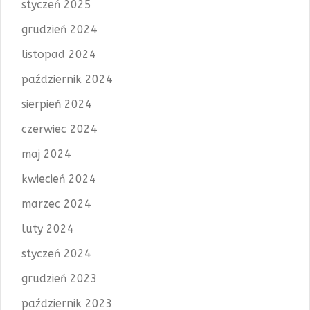
styczeń 2025
grudzień 2024
listopad 2024
październik 2024
sierpień 2024
czerwiec 2024
maj 2024
kwiecień 2024
marzec 2024
luty 2024
styczeń 2024
grudzień 2023
październik 2023