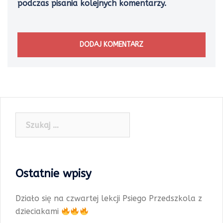
podczas pisania kolejnych komentarzy.
Szukaj:
Ostatnie wpisy
Działo się na czwartej lekcji Psiego Przedszkola z
dzieciakami