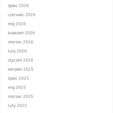
lipiec 2026
czerwiec 2026
maj 2026
kwiecień 2026
marzec 2026
luty 2026
styczeń 2026
sierpień 2025
lipiec 2025
maj 2025
marzec 2025
luty 2025