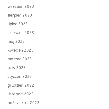
wrzesień 2023
sierpień 2023
lipiec 2023
czerwiec 2023
maj 2023
kwiecień 2023
marzec 2023
luty 2023
styczeń 2023
grudzień 2022
listopad 2022
październik 2022