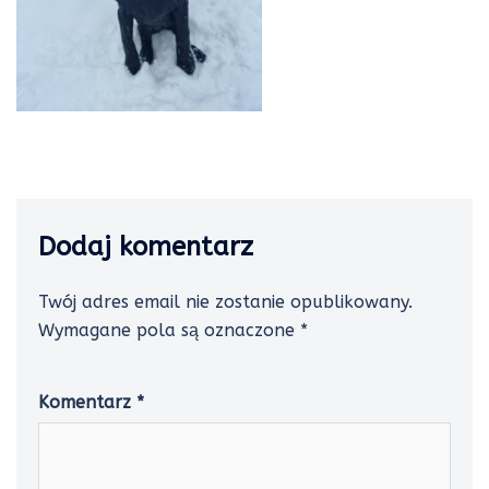
Dodaj komentarz
Twój adres email nie zostanie opublikowany.
Wymagane pola są oznaczone
*
Komentarz
*