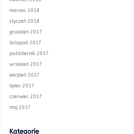
marzec 2018
styczeń 2018
grudzień 2017
listopad 2017
październik 2017
wrzesień 2017
sierpień 2017
lipiec 2017
czerwiec 2017
maj 2017
Kategorie