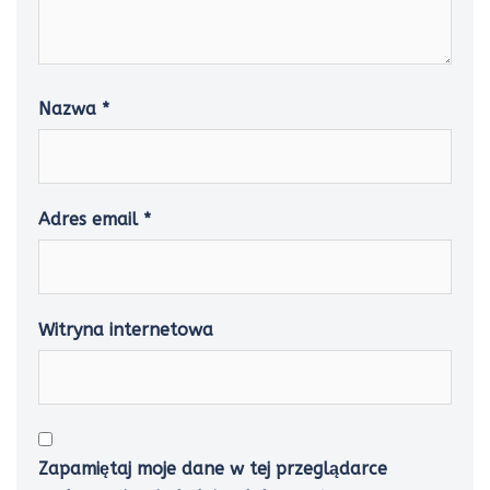
Nazwa
*
Adres email
*
Witryna internetowa
Zapamiętaj moje dane w tej przeglądarce