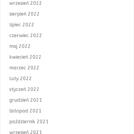
wrzesień 2022
sierpień 2022
lipiec 2022
czerwiec 2022
maj 2022
kwiecień 2022
marzec 2022
luty 2022
styczeń 2022
grudzień 2021
listopad 2021
październik 2021
wrzesień 2021