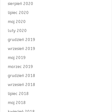
sierpień 2020
lipiec 2020
maj 2020
luty 2020
grudzień 2019
wrzesień 2019
maj 2019
marzec 2019
grudzień 2018
wrzesień 2018
lipiec 2018
maj 2018
kwiecień 2018