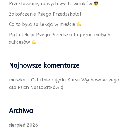
Przestawiamy nowych wychowanków
Zakończenie Psiego Przedszkola!
Co to była za lekcja w mieście
Piąta lekcja Psiego Przedszkola pełna małych
sukcesów
Najnowsze komentarze
maszka
-
Ostatnie zajęcia Kursu Wychowawczego
dla Psich Nastolatków :)
Archiwa
sierpień 2026