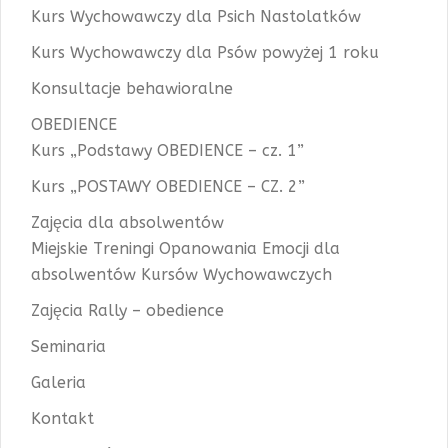
Kurs Wychowawczy dla Psich Nastolatków
Kurs Wychowawczy dla Psów powyżej 1 roku
Konsultacje behawioralne
OBEDIENCE
Kurs „Podstawy OBEDIENCE – cz. 1”
Kurs „POSTAWY OBEDIENCE – CZ. 2”
Zajęcia dla absolwentów
Miejskie Treningi Opanowania Emocji dla
absolwentów Kursów Wychowawczych
Zajęcia Rally – obedience
Seminaria
Galeria
Kontakt