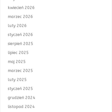
kwiecień 2026
marzec 2026
luty 2026
styczeń 2026
sierpień 2025
lipiec 2025
maj 2025
marzec 2025
luty 2025
styczeń 2025
grudzień 2024
listopad 2024