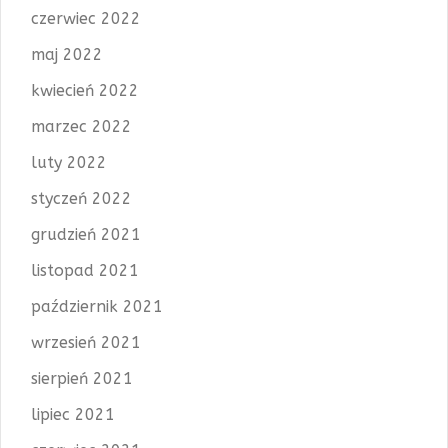
czerwiec 2022
maj 2022
kwiecień 2022
marzec 2022
luty 2022
styczeń 2022
grudzień 2021
listopad 2021
październik 2021
wrzesień 2021
sierpień 2021
lipiec 2021