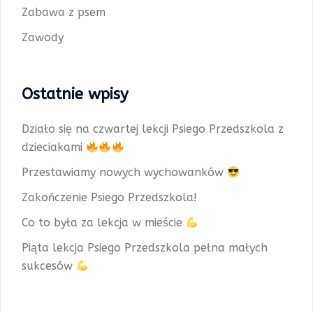
Zabawa z psem
Zawody
Ostatnie wpisy
Działo się na czwartej lekcji Psiego Przedszkola z
dzieciakami
Przestawiamy nowych wychowanków
Zakończenie Psiego Przedszkola!
Co to była za lekcja w mieście
Piąta lekcja Psiego Przedszkola pełna małych
sukcesów