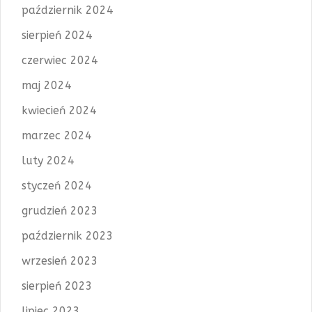
październik 2024
sierpień 2024
czerwiec 2024
maj 2024
kwiecień 2024
marzec 2024
luty 2024
styczeń 2024
grudzień 2023
październik 2023
wrzesień 2023
sierpień 2023
lipiec 2023