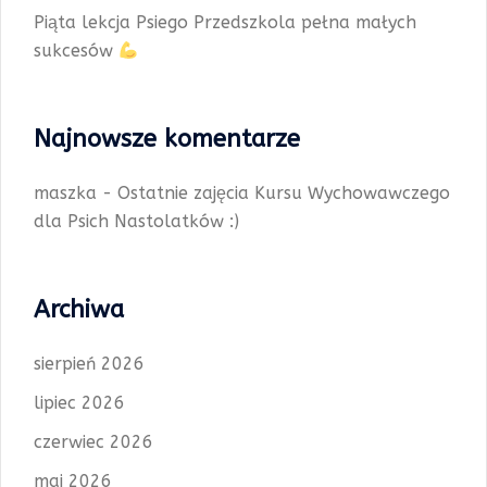
Piąta lekcja Psiego Przedszkola pełna małych
sukcesów
Najnowsze komentarze
maszka
-
Ostatnie zajęcia Kursu Wychowawczego
dla Psich Nastolatków :)
Archiwa
sierpień 2026
lipiec 2026
czerwiec 2026
maj 2026