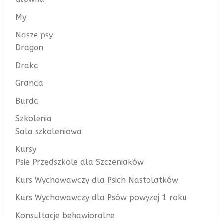
My
Nasze psy
Dragon
Draka
Granda
Burda
Szkolenia
Sala szkoleniowa
Kursy
Psie Przedszkole dla Szczeniaków
Kurs Wychowawczy dla Psich Nastolatków
Kurs Wychowawczy dla Psów powyżej 1 roku
Konsultacje behawioralne