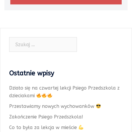
Szukaj:
Ostatnie wpisy
Działo się na czwartej lekcji Psiego Przedszkola z
dzieciakami
Przestawiamy nowych wychowanków
Zakończenie Psiego Przedszkola!
Co to była za lekcja w mieście