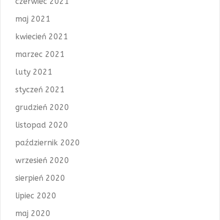
czerwiec 2021
maj 2021
kwiecień 2021
marzec 2021
luty 2021
styczeń 2021
grudzień 2020
listopad 2020
październik 2020
wrzesień 2020
sierpień 2020
lipiec 2020
maj 2020