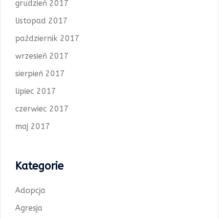
grudzień 2017
listopad 2017
październik 2017
wrzesień 2017
sierpień 2017
lipiec 2017
czerwiec 2017
maj 2017
Kategorie
Adopcja
Agresja