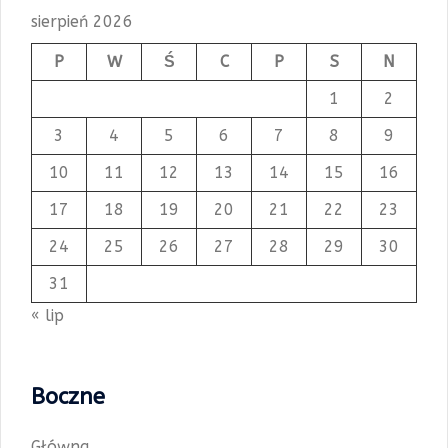
sierpień 2026
P
W
Ś
C
P
S
N
1
2
3
4
5
6
7
8
9
10
11
12
13
14
15
16
17
18
19
20
21
22
23
24
25
26
27
28
29
30
31
« lip
Boczne
Główna