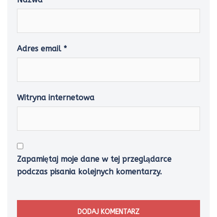
Adres email
*
Witryna internetowa
Zapamiętaj moje dane w tej przeglądarce
podczas pisania kolejnych komentarzy.