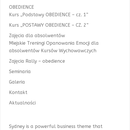
OBEDIENCE
Kurs „Podstawy OBEDIENCE – cz. 1”
Kurs „POSTAWY OBEDIENCE – CZ. 2”
Zajęcia dla absolwentów
Miejskie Treningi Opanowania Emocji dla
absolwentów Kursów Wychowawczych
Zajęcia Rally – obedience
Seminaria
Galeria
Kontakt
Aktualności
Sydney is a powerful business theme that