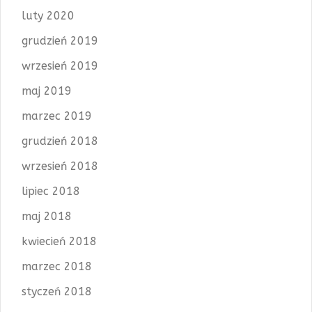
luty 2020
grudzień 2019
wrzesień 2019
maj 2019
marzec 2019
grudzień 2018
wrzesień 2018
lipiec 2018
maj 2018
kwiecień 2018
marzec 2018
styczeń 2018