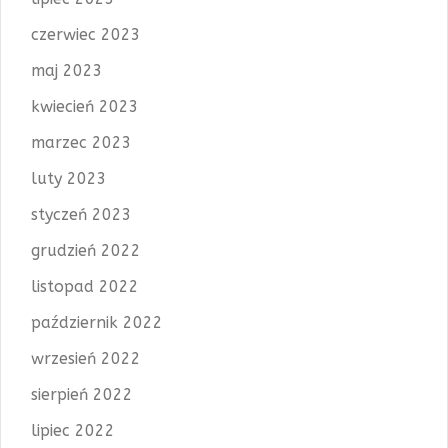
czerwiec 2023
maj 2023
kwiecień 2023
marzec 2023
luty 2023
styczeń 2023
grudzień 2022
listopad 2022
październik 2022
wrzesień 2022
sierpień 2022
lipiec 2022