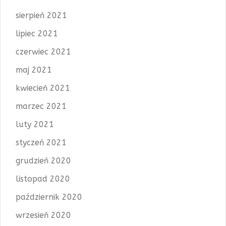
sierpień 2021
lipiec 2021
czerwiec 2021
maj 2021
kwiecień 2021
marzec 2021
luty 2021
styczeń 2021
grudzień 2020
listopad 2020
październik 2020
wrzesień 2020