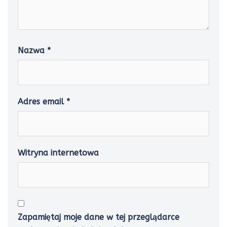
Nazwa
*
Adres email
*
Witryna internetowa
Zapamiętaj moje dane w tej przeglądarce