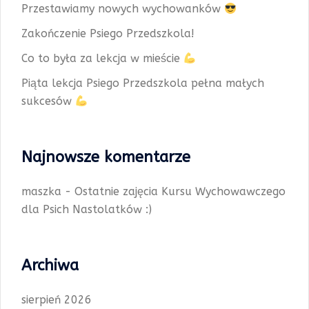
Przestawiamy nowych wychowanków
Zakończenie Psiego Przedszkola!
Co to była za lekcja w mieście
Piąta lekcja Psiego Przedszkola pełna małych
sukcesów
Najnowsze komentarze
maszka
-
Ostatnie zajęcia Kursu Wychowawczego
dla Psich Nastolatków :)
Archiwa
sierpień 2026