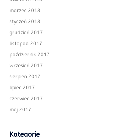
marzec 2018
styczeń 2018
grudzień 2017
listopad 2017
październik 2017
wrzesień 2017
sierpień 2017
lipiec 2017
czerwiec 2017
maj 2017
Kategorie