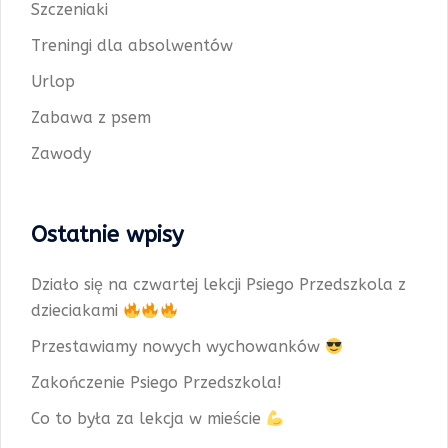
Szczeniaki
Treningi dla absolwentów
Urlop
Zabawa z psem
Zawody
Ostatnie wpisy
Działo się na czwartej lekcji Psiego Przedszkola z
dzieciakami
Przestawiamy nowych wychowanków
Zakończenie Psiego Przedszkola!
Co to była za lekcja w mieście