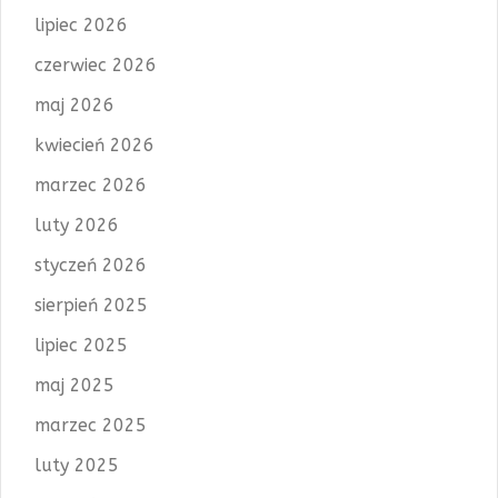
lipiec 2026
czerwiec 2026
maj 2026
kwiecień 2026
marzec 2026
luty 2026
styczeń 2026
sierpień 2025
lipiec 2025
maj 2025
marzec 2025
luty 2025