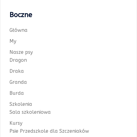
Boczne
Główna
My
Nasze psy
Dragon
Draka
Granda
Burda
Szkolenia
Sala szkoleniowa
Kursy
Psie Przedszkole dla Szczeniaków