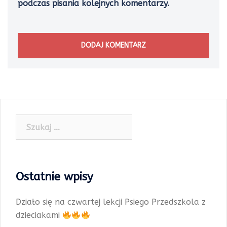
podczas pisania kolejnych komentarzy.
Szukaj:
Ostatnie wpisy
Działo się na czwartej lekcji Psiego Przedszkola z
dzieciakami