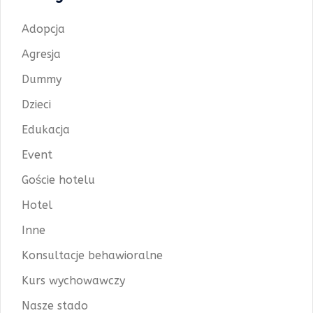
Adopcja
Agresja
Dummy
Dzieci
Edukacja
Event
Goście hotelu
Hotel
Inne
Konsultacje behawioralne
Kurs wychowawczy
Nasze stado