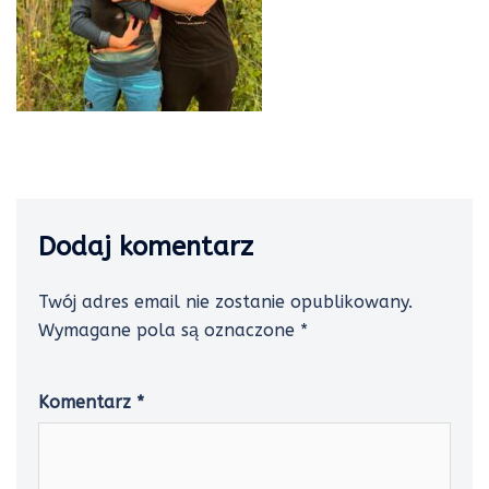
Dodaj komentarz
Twój adres email nie zostanie opublikowany.
Wymagane pola są oznaczone
*
Komentarz
*