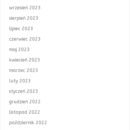
wrzesień 2023
sierpień 2023
lipiec 2023
czerwiec 2023
maj 2023
kwiecień 2023
marzec 2023
luty 2023
styczeń 2023
grudzień 2022
listopad 2022
październik 2022