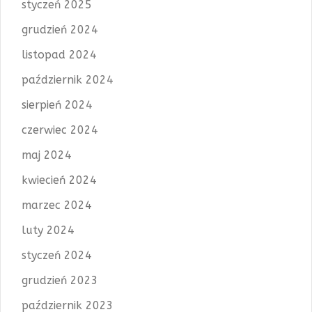
styczeń 2025
grudzień 2024
listopad 2024
październik 2024
sierpień 2024
czerwiec 2024
maj 2024
kwiecień 2024
marzec 2024
luty 2024
styczeń 2024
grudzień 2023
październik 2023