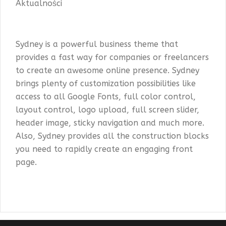
Aktualności
Sydney is a powerful business theme that
provides a fast way for companies or freelancers
to create an awesome online presence. Sydney
brings plenty of customization possibilities like
access to all Google Fonts, full color control,
layout control, logo upload, full screen slider,
header image, sticky navigation and much more.
Also, Sydney provides all the construction blocks
you need to rapidly create an engaging front
page.