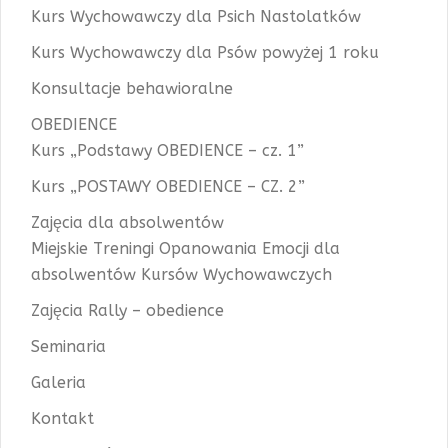
Kurs Wychowawczy dla Psich Nastolatków
Kurs Wychowawczy dla Psów powyżej 1 roku
Konsultacje behawioralne
OBEDIENCE
Kurs „Podstawy OBEDIENCE – cz. 1”
Kurs „POSTAWY OBEDIENCE – CZ. 2”
Zajęcia dla absolwentów
Miejskie Treningi Opanowania Emocji dla
absolwentów Kursów Wychowawczych
Zajęcia Rally – obedience
Seminaria
Galeria
Kontakt