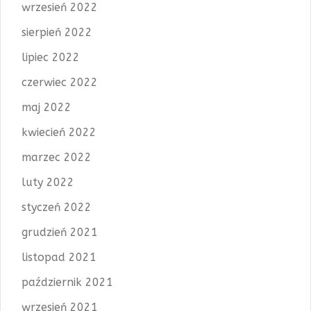
wrzesień 2022
sierpień 2022
lipiec 2022
czerwiec 2022
maj 2022
kwiecień 2022
marzec 2022
luty 2022
styczeń 2022
grudzień 2021
listopad 2021
październik 2021
wrzesień 2021