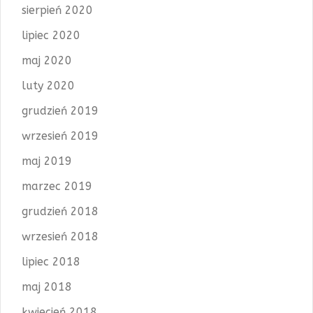
sierpień 2020
lipiec 2020
maj 2020
luty 2020
grudzień 2019
wrzesień 2019
maj 2019
marzec 2019
grudzień 2018
wrzesień 2018
lipiec 2018
maj 2018
kwiecień 2018