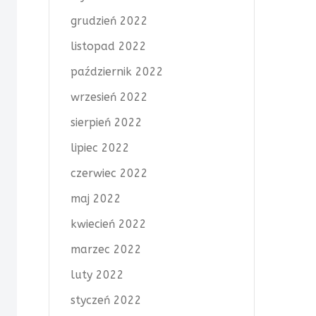
grudzień 2022
listopad 2022
październik 2022
wrzesień 2022
sierpień 2022
lipiec 2022
czerwiec 2022
maj 2022
kwiecień 2022
marzec 2022
luty 2022
styczeń 2022