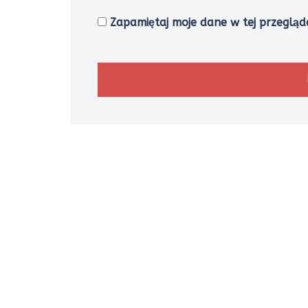
Zapamiętaj moje dane w tej przegląd