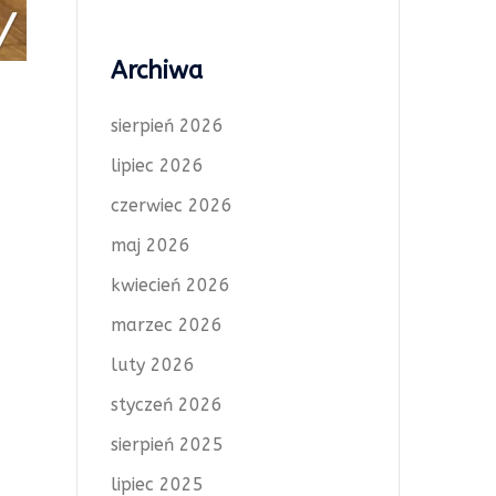
Archiwa
sierpień 2026
lipiec 2026
czerwiec 2026
maj 2026
kwiecień 2026
marzec 2026
luty 2026
styczeń 2026
sierpień 2025
lipiec 2025