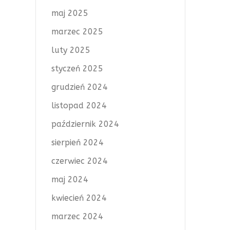
maj 2025
marzec 2025
luty 2025
styczeń 2025
grudzień 2024
listopad 2024
październik 2024
sierpień 2024
czerwiec 2024
maj 2024
kwiecień 2024
marzec 2024