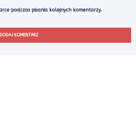
arce podczas pisania kolejnych komentarzy.