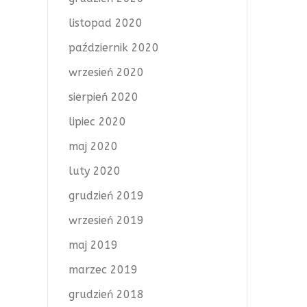
listopad 2020
październik 2020
wrzesień 2020
sierpień 2020
lipiec 2020
maj 2020
luty 2020
grudzień 2019
wrzesień 2019
maj 2019
marzec 2019
grudzień 2018