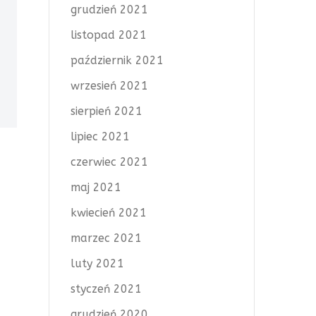
grudzień 2021
listopad 2021
październik 2021
wrzesień 2021
sierpień 2021
lipiec 2021
czerwiec 2021
maj 2021
kwiecień 2021
marzec 2021
luty 2021
styczeń 2021
grudzień 2020