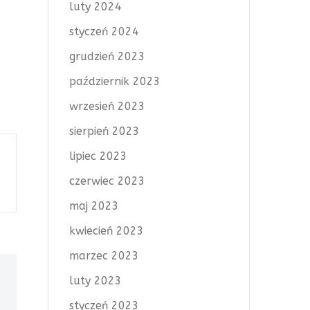
luty 2024
styczeń 2024
grudzień 2023
październik 2023
wrzesień 2023
sierpień 2023
lipiec 2023
czerwiec 2023
maj 2023
kwiecień 2023
marzec 2023
luty 2023
styczeń 2023