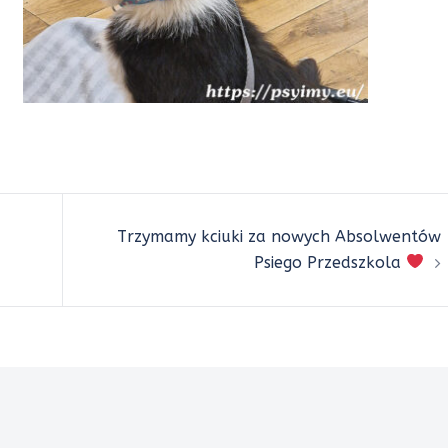
Trzymamy kciuki za nowych Absolwentów
Psiego Przedszkola